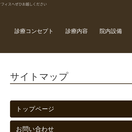
オフィスへぜひお越しください
診療コンセプト
診療内容
院内設備
サイトマップ
トップページ
お問い合わせ