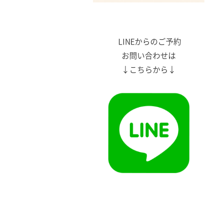
LINEからのご予約
お問い合わせは
↓こちらから↓