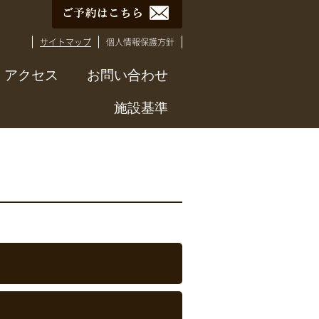
サイトマップ
個人情報保護方針
アクセス
お問い合わせ
施設基準